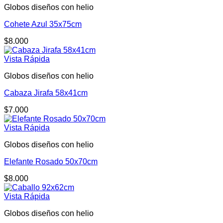
Globos diseños con helio
Cohete Azul 35x75cm
$
8.000
Vista Rápida
Globos diseños con helio
Cabaza Jirafa 58x41cm
$
7.000
Vista Rápida
Globos diseños con helio
Elefante Rosado 50x70cm
$
8.000
Vista Rápida
Globos diseños con helio