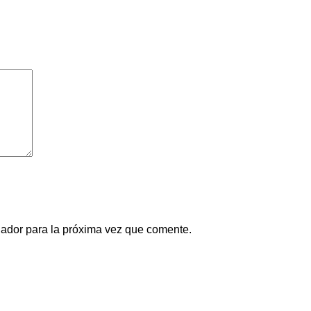
gador para la próxima vez que comente.