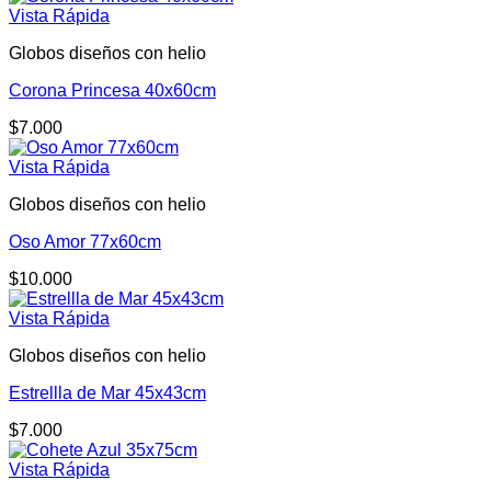
Vista Rápida
Globos diseños con helio
Corona Princesa 40x60cm
$
7.000
Vista Rápida
Globos diseños con helio
Oso Amor 77x60cm
$
10.000
Vista Rápida
Globos diseños con helio
Estrellla de Mar 45x43cm
$
7.000
Vista Rápida