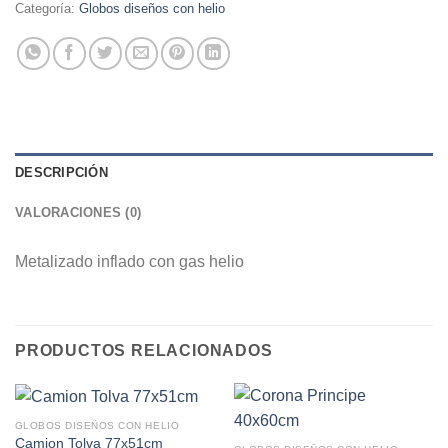
Categoría:
Globos diseños con helio
DESCRIPCIÓN
VALORACIONES (0)
Metalizado inflado con gas helio
PRODUCTOS RELACIONADOS
GLOBOS DISEÑOS CON HELIO
Camion Tolva 77x51cm