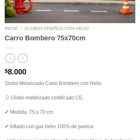
INICIO
/
GLOBOS DISEÑOS CON HELIO
Carro Bombero 75x70cm
8.000
$
Globo Metalizado Carro Bombero con Helio
🎈 Globo metalizado certificado CE.
✔ Medida: 75 x 70 cm
✔ Inflado con gas helio 100% de pureza