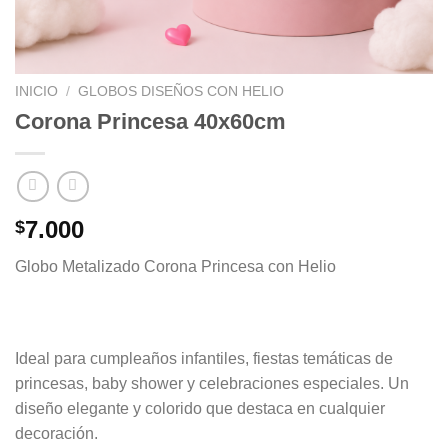
INICIO
/
GLOBOS DISEÑOS CON HELIO
Corona Princesa 40x60cm
7.000
$
Globo Metalizado Corona Princesa con Helio
Ideal para cumpleaños infantiles, fiestas temáticas de
princesas, baby shower y celebraciones especiales. Un
diseño elegante y colorido que destaca en cualquier
decoración.