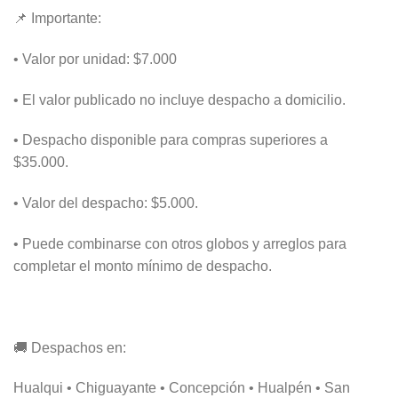
📌 Importante:
• Valor por unidad: $7.000
• El valor publicado no incluye despacho a domicilio.
• Despacho disponible para compras superiores a
$35.000.
• Valor del despacho: $5.000.
• Puede combinarse con otros globos y arreglos para
completar el monto mínimo de despacho.
🚚 Despachos en:
Hualqui • Chiguayante • Concepción • Hualpén • San