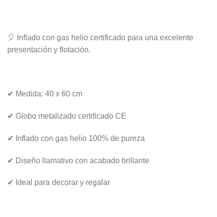
🎈 Inflado con gas helio certificado para una excelente
presentación y flotación.
✔ Medida: 40 x 60 cm
✔ Globo metalizado certificado CE
✔ Inflado con gas helio 100% de pureza
✔ Diseño llamativo con acabado brillante
✔ Ideal para decorar y regalar