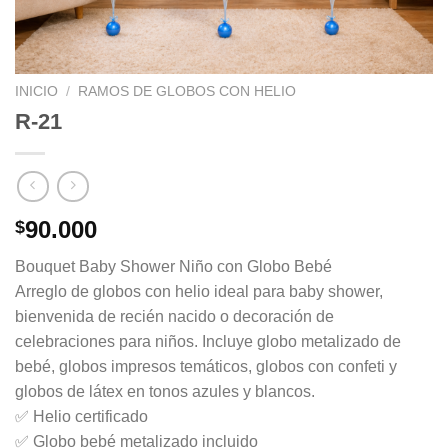
INICIO
/
RAMOS DE GLOBOS CON HELIO
R-21
90.000
$
Bouquet Baby Shower Niño con Globo Bebé
Arreglo de globos con helio ideal para baby shower,
bienvenida de recién nacido o decoración de
celebraciones para niños. Incluye globo metalizado de
bebé, globos impresos temáticos, globos con confeti y
globos de látex en tonos azules y blancos.
✅ Helio certificado
✅ Globo bebé metalizado incluido