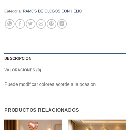
Categoría:
RAMOS DE GLOBOS CON HELIO
DESCRIPCIÓN
VALORACIONES (0)
Puede modificar colores acorde a la ocasión
PRODUCTOS RELACIONADOS