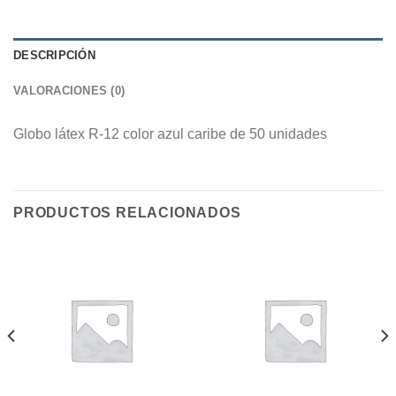
DESCRIPCIÓN
VALORACIONES (0)
Globo látex R-12 color azul caribe de 50 unidades
PRODUCTOS RELACIONADOS