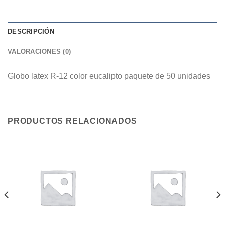
DESCRIPCIÓN
VALORACIONES (0)
Globo latex R-12 color eucalipto paquete de 50 unidades
PRODUCTOS RELACIONADOS