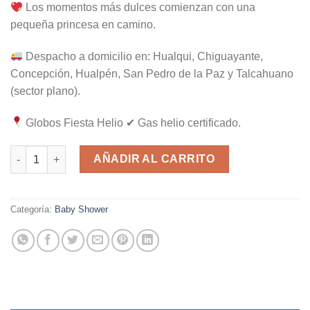
Los momentos más dulces comienzan con una
pequeña princesa en camino.
Despacho a domicilio en: Hualqui, Chiguayante,
Concepción, Hualpén, San Pedro de la Paz y Talcahuano
(sector plano).
Globos Fiesta Helio ✔ Gas helio certificado.
N-8 cantidad
AÑADIR AL CARRITO
Categoría:
Baby Shower