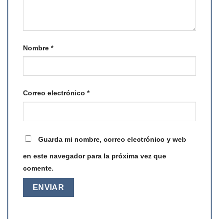
Nombre
*
Correo electrónico
*
Guarda mi nombre, correo electrónico y web
en este navegador para la próxima vez que
comente.