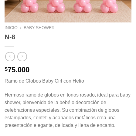
INICIO
/
BABY SHOWER
N-8
75.000
$
Ramo de Globos Baby Girl con Helio
Hermoso ramo de globos en tonos rosado, ideal para baby
shower, bienvenida de la bebé o decoración de
celebraciones especiales. Su combinación de globos
estampados, confeti y acabados metálicos crea una
presentación elegante, delicada y llena de encanto.