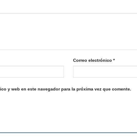
Correo electrónico
*
ico y web en este navegador para la próxima vez que comente.