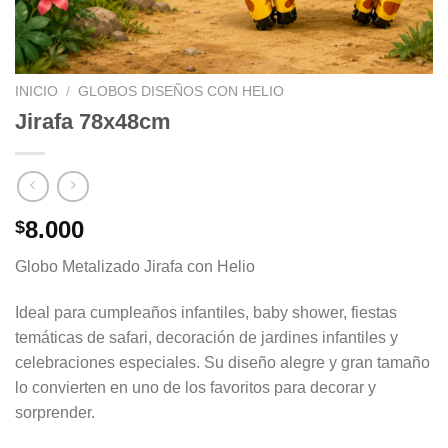
INICIO
/
GLOBOS DISEÑOS CON HELIO
Jirafa 78x48cm
8.000
$
Globo Metalizado Jirafa con Helio
Ideal para cumpleaños infantiles, baby shower, fiestas
temáticas de safari, decoración de jardines infantiles y
celebraciones especiales. Su diseño alegre y gran tamaño
lo convierten en uno de los favoritos para decorar y
sorprender.