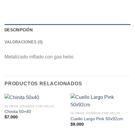
DESCRIPCIÓN
VALORACIONES (0)
Metalizado inflado con gas helio
PRODUCTOS RELACIONADOS
GLOBOS DISEÑOS CON HELIO
Chinita 50×40
GLOBOS DISEÑOS CON HELIO
$
7.000
Cuello Largo Pink 50x92cm
$
9.000