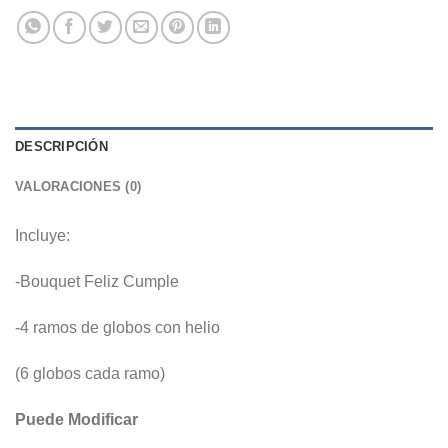
DESCRIPCIÓN
VALORACIONES (0)
Incluye:
-Bouquet Feliz Cumple
-4 ramos de globos con helio
(6 globos cada ramo)
Puede Modificar