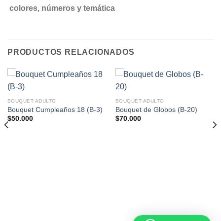
colores, números y temática
PRODUCTOS RELACIONADOS
BOUQUET ADULTO
BOUQUET ADULTO
Bouquet Cumpleaños 18 (B-3)
Bouquet de Globos (B-20)
$
50.000
$
70.000