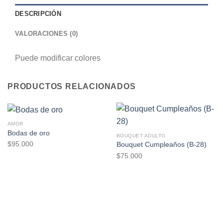
DESCRIPCIÓN
VALORACIONES (0)
Puede modificar colores
PRODUCTOS RELACIONADOS
AMOR
Bodas de oro
BOUQUET ADULTO
$
95.000
Bouquet Cumpleaños (B-28)
$
75.000