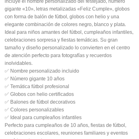
incluye el nombre personalizado del festejado, número
gigante «10», letras metalizadas «Feliz Cumple», globos
con forma de balón de fútbol, globos con helio y una
elegante combinación de colores negro, blanco y plata.
Ideal para niños amantes del fútbol, cumpleaños infantiles,
celebraciones sorpresa y fiestas temáticas. Su gran
tamaño y diseño personalizado lo convierten en el centro
de atención perfecto para fotografías y recuerdos
inolvidables.
✅ Nombre personalizado incluido
✅ Número gigante 10 años
✅ Temática fútbol profesional
✅ Globos con helio certificados
✅ Balones de fútbol decorativos
✅ Colores personalizables
✅ Ideal para cumpleaños infantiles
Perfecto para cumpleaños de 10 años, fiestas de fútbol,
celebraciones escolares, reuniones familiares y eventos