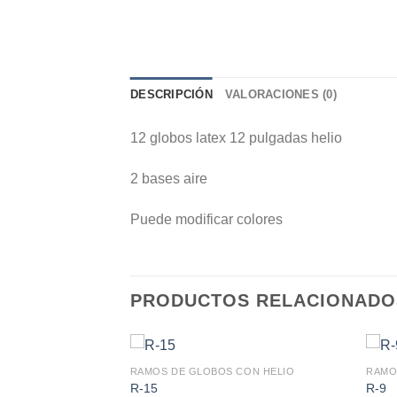
DESCRIPCIÓN
VALORACIONES (0)
12 globos latex 12 pulgadas helio
2 bases aire
Puede modificar colores
PRODUCTOS RELACIONADO
RAMOS DE GLOBOS CON HELIO
RAMO
R-15
R-9