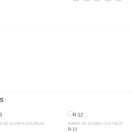
S
S DE GLOBOS CON HELIO
RAMOS DE GLOBOS CON HELIO
R-12