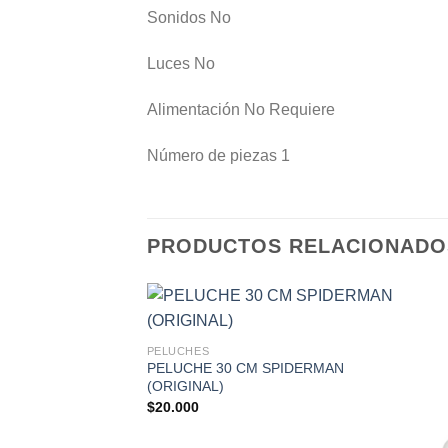
Sonidos No
Luces No
Alimentación No Requiere
Número de piezas 1
PRODUCTOS RELACIONADO
PELUCHES
PELUCHE 30 CM SPIDERMAN
(ORIGINAL)
$
20.000