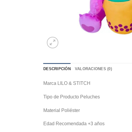
DESCRIPCIÓN
VALORACIONES (0)
Marca LILO & STITCH
Tipo de Producto Peluches
Material Poliéster
Edad Recomendada +3 años