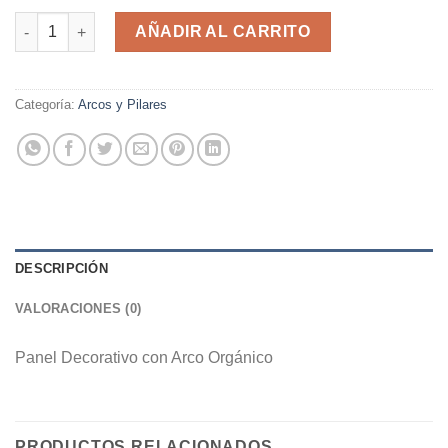
Panel Decorativo Arco Orgánico cantidad
AÑADIR AL CARRITO
Categoría:
Arcos y Pilares
DESCRIPCIÓN
VALORACIONES (0)
Panel Decorativo con Arco Orgánico
PRODUCTOS RELACIONADOS