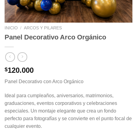
INICIO
/
ARCOS Y PILARES
Panel Decorativo Arco Orgánico
120.000
$
Panel Decorativo con Arco Orgánico
Ideal para cumpleaños, aniversarios, matrimonios,
graduaciones, eventos corporativos y celebraciones
especiales. Un montaje elegante que crea un fondo
perfecto para fotografías y se convierte en el punto focal de
cualquier evento.