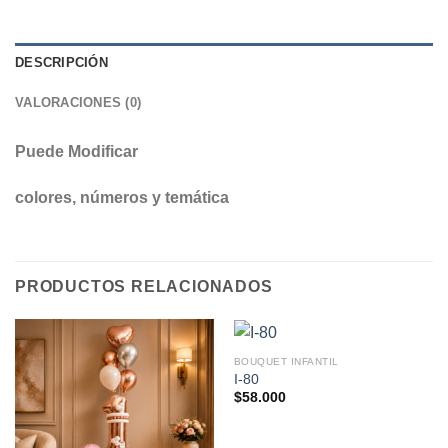
DESCRIPCIÓN
VALORACIONES (0)
Puede Modificar
colores, números y temática
PRODUCTOS RELACIONADOS
BOUQUET INFANTIL
I-80
$
58.000