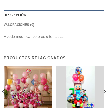
DESCRIPCIÓN
VALORACIONES (0)
Puede modificar colores o temática
PRODUCTOS RELACIONADOS