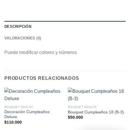
DESCRIPCIÓN
VALORACIONES (0)
Puede modificar colores y números
PRODUCTOS RELACIONADOS
BOUQUET ADULTO
BOUQUET ADULTO
Decoración Cumpleaños
Bouquet Cumpleaños 18 (B-3)
Deluxe
$
50.000
$
110.000